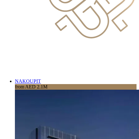
NAKOUPIT
from AED 2.1M