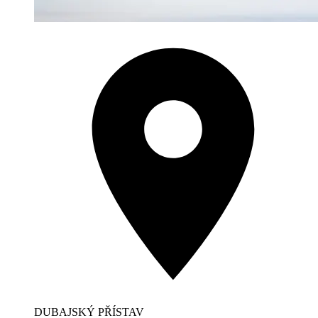
DUBAJSKÝ PŘÍSTAV