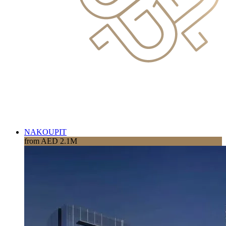
NAKOUPIT
from AED 2.1M