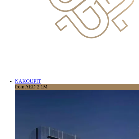
NAKOUPIT
from AED 2.1M