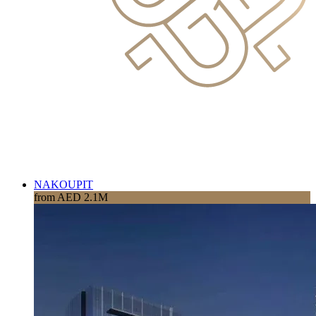
NAKOUPIT
from AED 2.1M