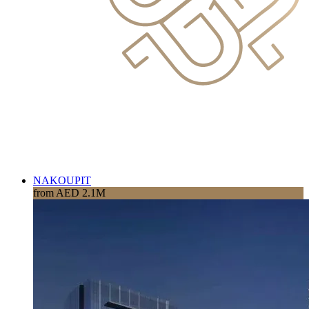
NAKOUPIT
from AED 2.1M