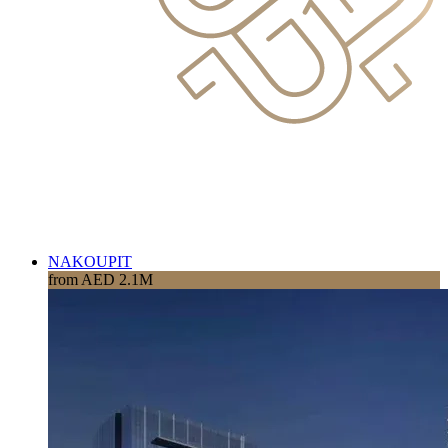
NAKOUPIT
from AED 2.1M