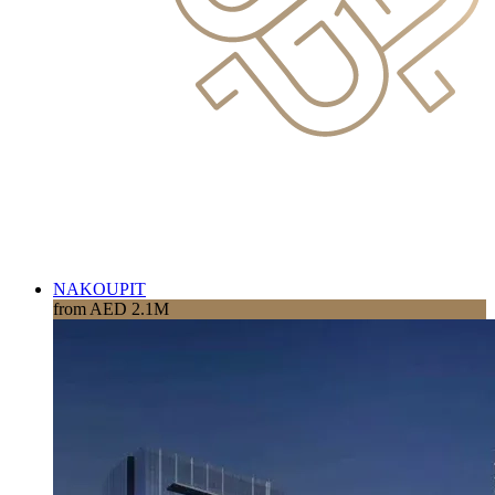
NAKOUPIT
from AED 2.1M