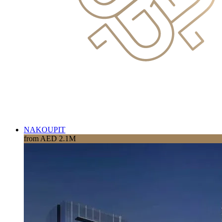
NAKOUPIT
from AED 2.1M