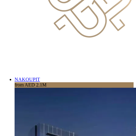
NAKOUPIT
from AED 2.1M