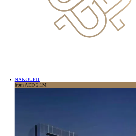
NAKOUPIT
from AED 2.1M