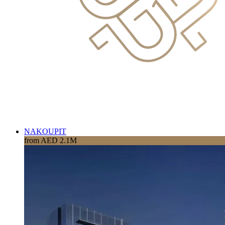
NAKOUPIT
from AED 2.1M