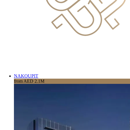
NAKOUPIT
from AED 2.1M