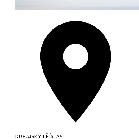
DUBAJSKÝ PŘÍSTAV