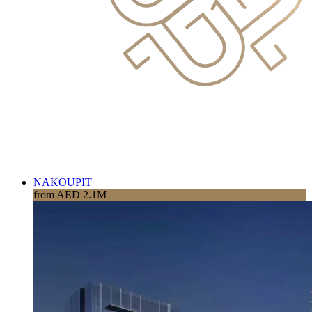
NAKOUPIT
from AED 2.1M