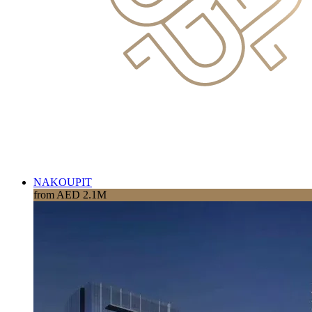
NAKOUPIT
from AED 2.1M