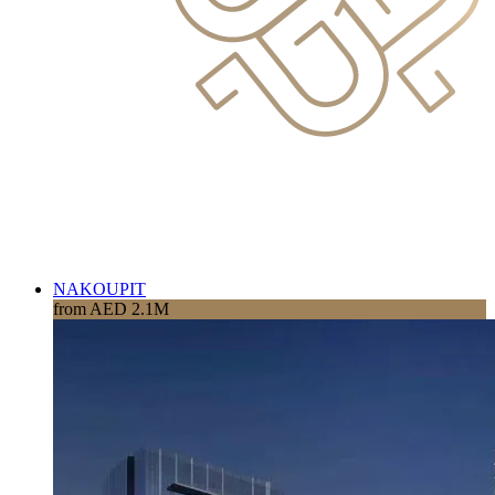
NAKOUPIT
from AED 2.1M