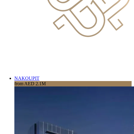
NAKOUPIT
from AED 2.1M