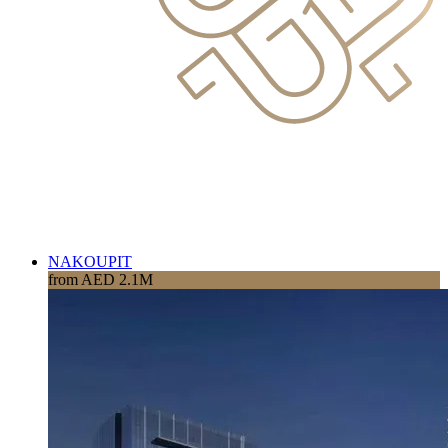
NAKOUPIT
from AED 2.1M