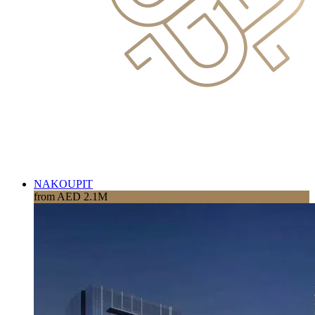
NAKOUPIT
from AED 2.1M