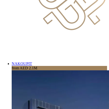
NAKOUPIT
from AED 2.1M