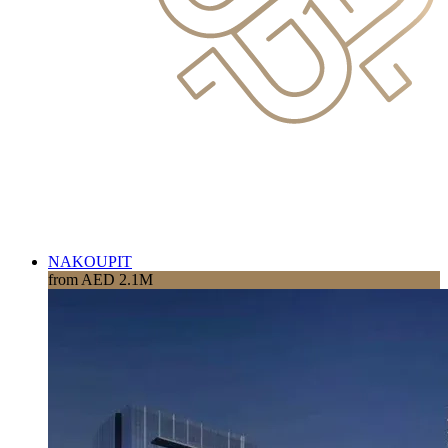
NAKOUPIT
from AED 2.1M