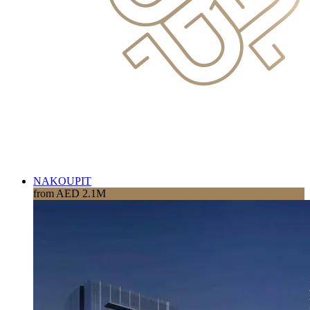
NAKOUPIT
from AED 2.1M