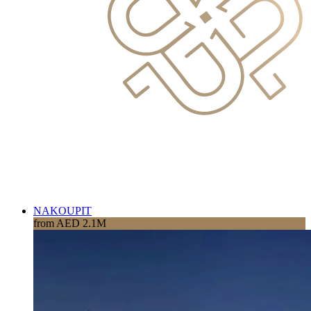
NAKOUPIT
from AED 2.1M