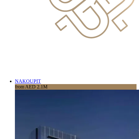
NAKOUPIT
from AED 2.1M