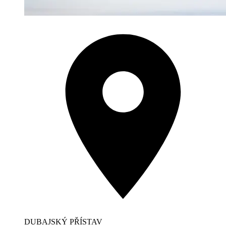
DUBAJSKÝ PŘÍSTAV