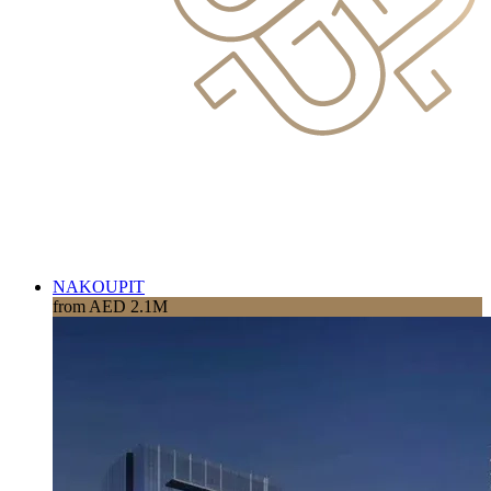
NAKOUPIT
from AED 2.1M