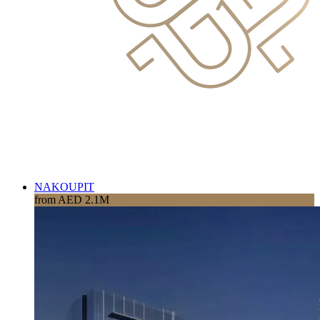
NAKOUPIT
from AED 2.1M