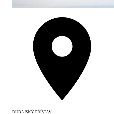
DUBAJSKÝ PŘÍSTAV