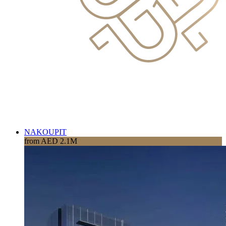
NAKOUPIT
from AED 2.1M