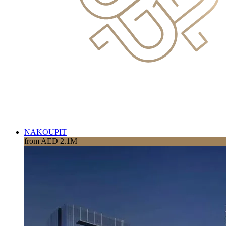
NAKOUPIT
from AED 2.1M