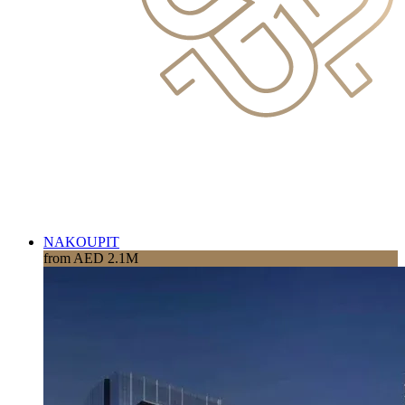
NAKOUPIT
from AED 2.1M