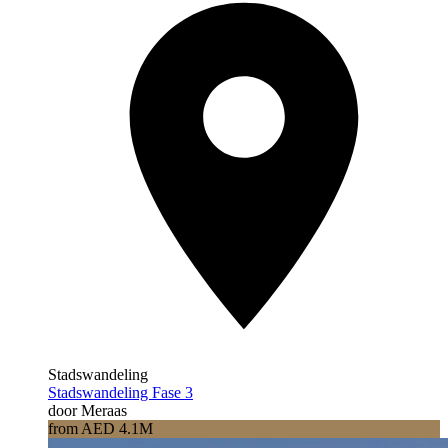
Stadswandeling
Stadswandeling Fase 3
door Meraas
from AED 4.1M