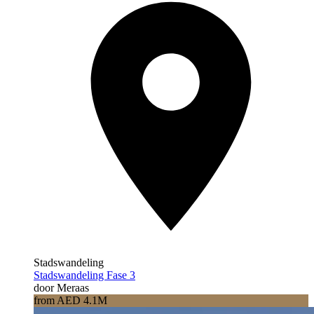
Stadswandeling
Stadswandeling Fase 3
door Meraas
from AED 4.1M