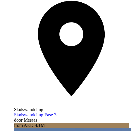
Stadswandeling
Stadswandeling Fase 3
door Meraas
from AED 4.1M