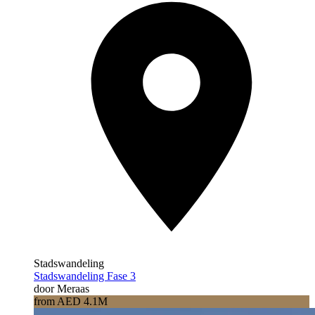
Stadswandeling
Stadswandeling Fase 3
door Meraas
from AED 4.1M