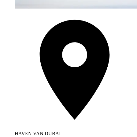
HAVEN VAN DUBAI