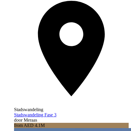
Stadswandeling
Stadswandeling Fase 3
door Meraas
from AED 4.1M