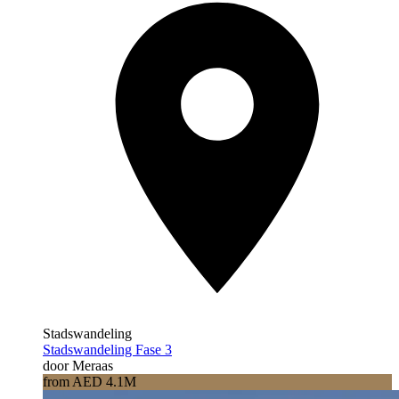
Stadswandeling
Stadswandeling Fase 3
door Meraas
from AED 4.1M