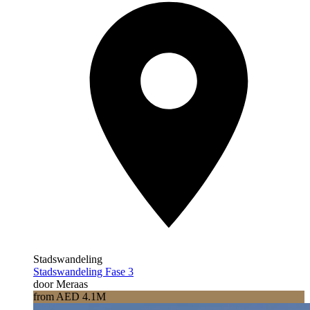
Stadswandeling
Stadswandeling Fase 3
door Meraas
from AED 4.1M