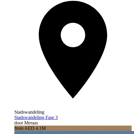
Stadswandeling
Stadswandeling Fase 3
door Meraas
from AED 4.1M