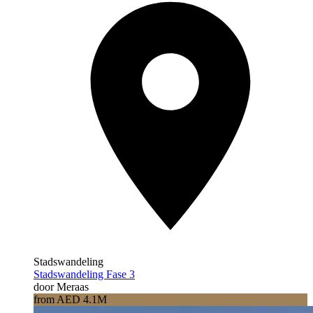
Stadswandeling
Stadswandeling Fase 3
door Meraas
from AED 4.1M