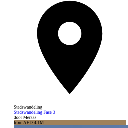
Stadswandeling
Stadswandeling Fase 3
door Meraas
from AED 4.1M