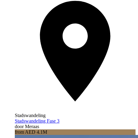
Stadswandeling
Stadswandeling Fase 3
door Meraas
from AED 4.1M