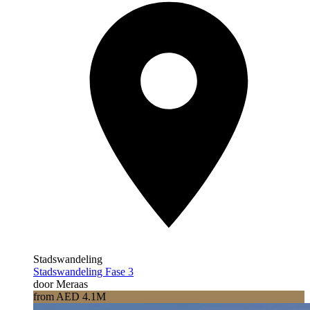
Stadswandeling
Stadswandeling Fase 3
door Meraas
from AED 4.1M