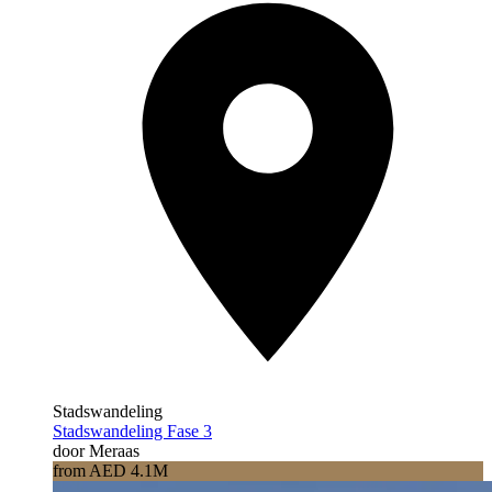
Stadswandeling
Stadswandeling Fase 3
door Meraas
from AED 4.1M