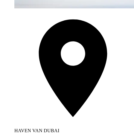
HAVEN VAN DUBAI