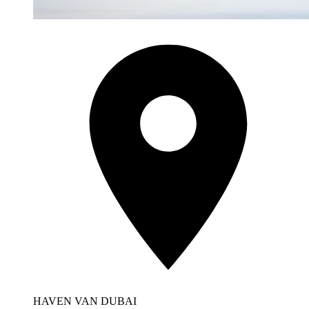
HAVEN VAN DUBAI