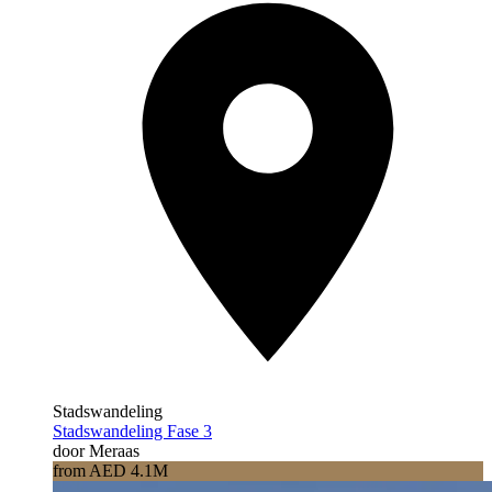
Stadswandeling
Stadswandeling Fase 3
door Meraas
from AED 4.1M