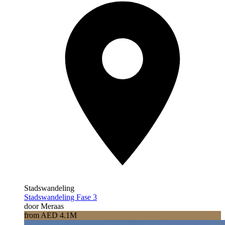
Stadswandeling
Stadswandeling Fase 3
door Meraas
from AED 4.1M